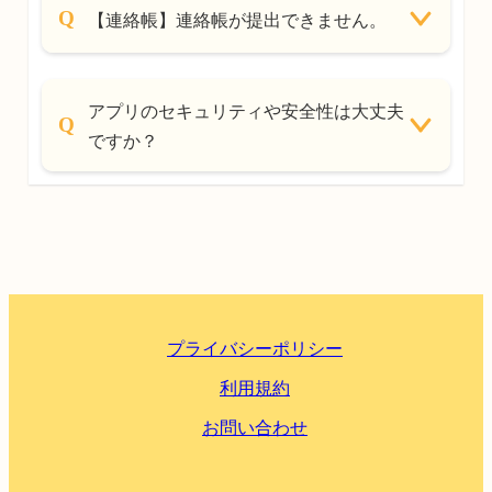
【連絡帳】連絡帳が提出できません。
アプリのセキュリティや安全性は大丈夫
ですか？
プライバシーポリシー
利用規約
お問い合わせ