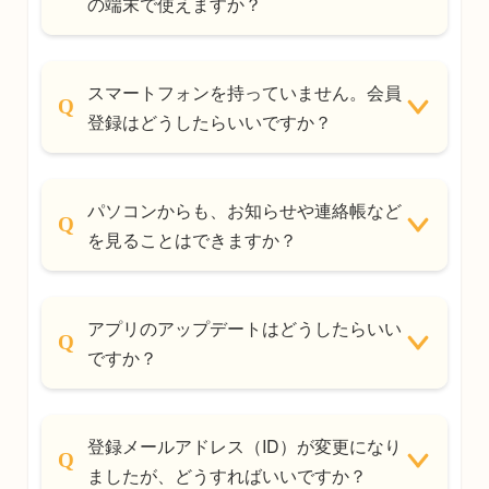
の端末で使えますか？
スマートフォンを持っていません。会員
登録はどうしたらいいですか？
パソコンからも、お知らせや連絡帳など
を見ることはできますか？
アプリのアップデートはどうしたらいい
ですか？
登録メールアドレス（ID）が変更になり
ましたが、どうすればいいですか？