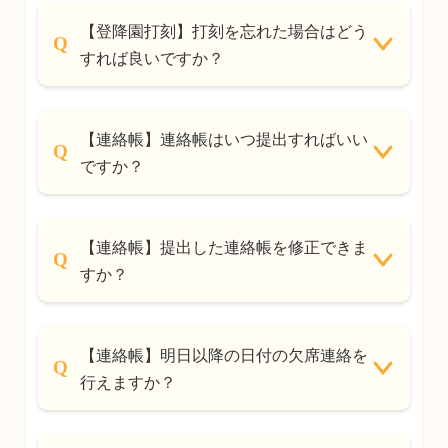
【登降園打刻】打刻を忘れた場合はどう
すれば良いですか？
【連絡帳】連絡帳はいつ提出すればいい
ですか？
【連絡帳】提出した連絡帳を修正できま
すか？
【連絡帳】明日以降の日付の欠席連絡を
行えますか？