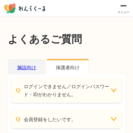
メニュー
よくあるご質問
施設向け
保護者向け
ログインできません／ログインパスワー
ド・IDがわかりません。
会員登録をしたいです。