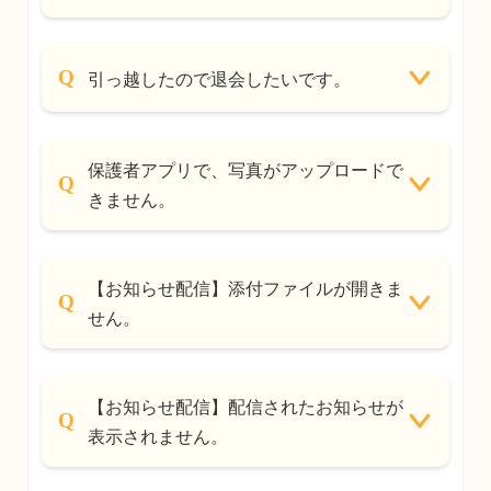
引っ越したので退会したいです。
保護者アプリで、写真がアップロードで
きません。
【お知らせ配信】添付ファイルが開きま
せん。
【お知らせ配信】配信されたお知らせが
表示されません。