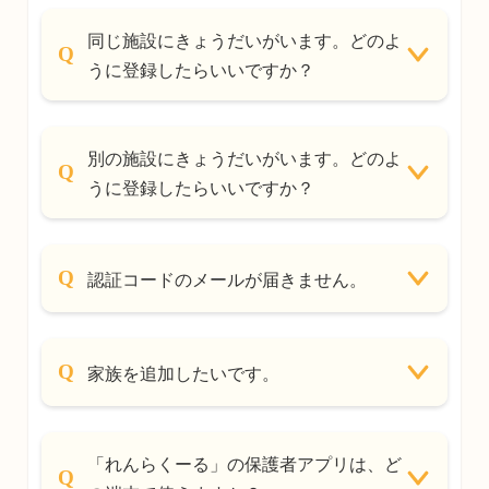
同じ施設にきょうだいがいます。どのよ
うに登録したらいいですか？
別の施設にきょうだいがいます。どのよ
うに登録したらいいですか？
認証コードのメールが届きません。
家族を追加したいです。
「れんらくーる」の保護者アプリは、ど