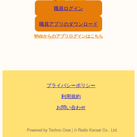
職員ログイン
職員アプリのダウンロード
Webからのアプリログインはこちら
プライバシーポリシー
利用規約
お問い合わせ
Powered by Techno Crea | © Radio Kansai Co., Ltd.