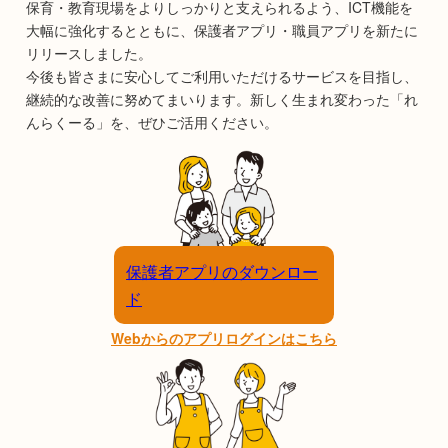
保育・教育現場をよりしっかりと支えられるよう、ICT機能を
大幅に強化するとともに、保護者アプリ・職員アプリを新たに
リリースしました。
今後も皆さまに安心してご利用いただけるサービスを目指し、
継続的な改善に努めてまいります。新しく生まれ変わった「れ
んらくーる」を、ぜひご活用ください。
保護者アプリのダウンロー
ド
Webからのアプリログインはこちら