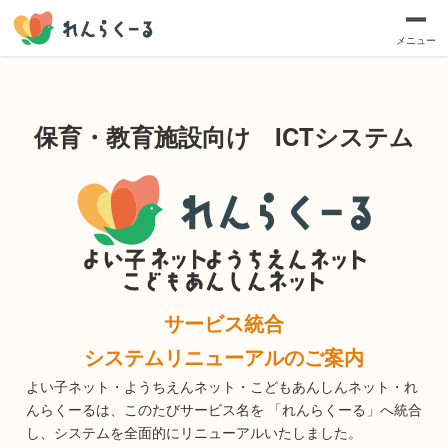
メニュー
保育・教育施設向け ICTシステム​
サービス統合
システムリニューアルのご案内​​
よい子ネット・ようちえんネット・こどもあんしんネット・れ
んらくーるは、このたびサービス名を 「れんらくーる」へ統合
し、システムを全面的にリニューアルいたしました。​